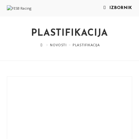
IZBORNIK
PLASTIFIKACIJA
>
NOVOSTI
>
PLASTIFIKACIJA