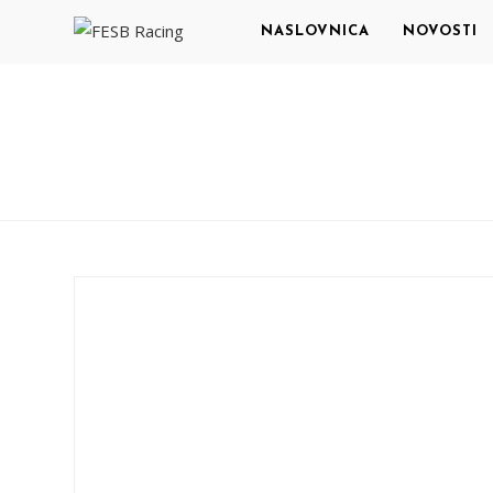
NASLOVNICA
NOVOSTI