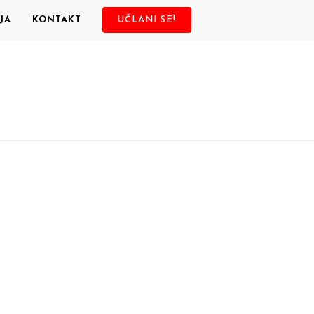
JA
KONTAKT
UČLANI SE!