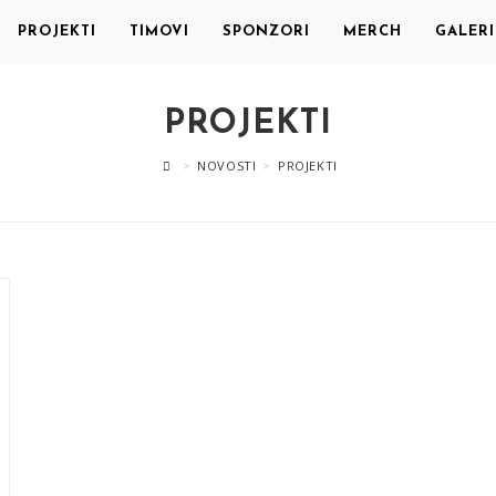
PROJEKTI
TIMOVI
SPONZORI
MERCH
GALERI
PROJEKTI
>
NOVOSTI
>
PROJEKTI