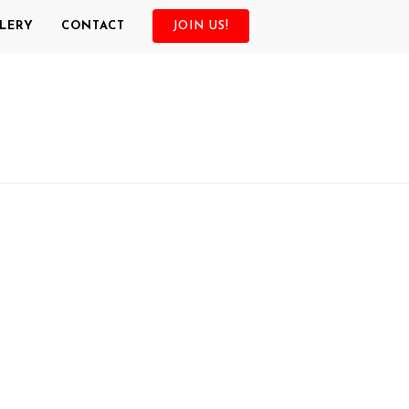
LERY
CONTACT
JOIN US!