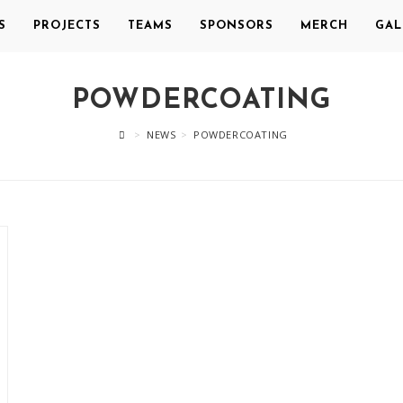
S
PROJECTS
TEAMS
SPONSORS
MERCH
GAL
POWDERCOATING
>
NEWS
>
POWDERCOATING