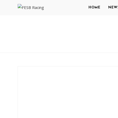
HOME
NEW