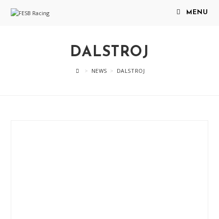
MENU
DALSTROJ
>
NEWS
>
DALSTROJ