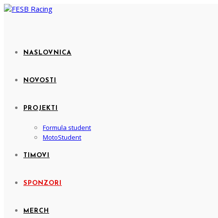
NASLOVNICA
NOVOSTI
PROJEKTI
Formula student
MotoStudent
TIMOVI
SPONZORI
MERCH